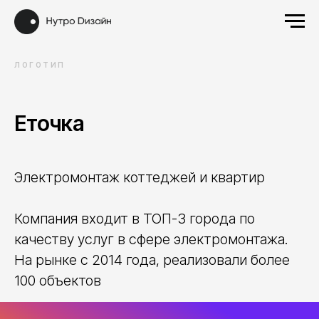
ЛОГОТИП
Еточка
Электромонтаж коттеджей и квартир
Компания входит в ТОП-3 города по
качеству услуг в сфере электромонтажа.
На рынке с 2014 года, реализовали более
100 объектов