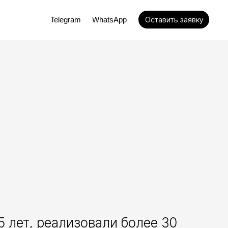
Оставить заявку
elegram
WhatsApp
5 лет, реализовали более 30