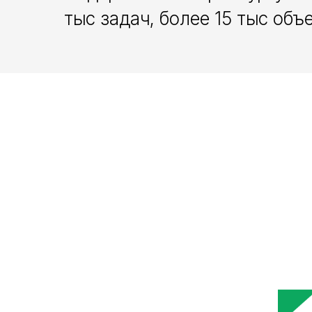
тыс задач, более 15 тыс объ