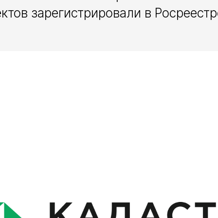
ектов зарегистрировали в Росреестр