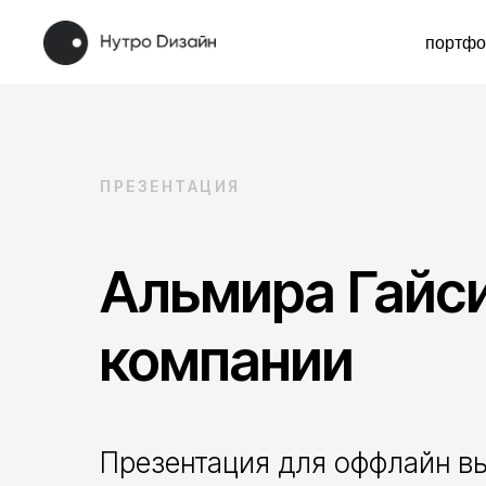
портфолио
ПРЕЗЕНТАЦИЯ
Альмира Гайс
компании
Презентация для оффлайн в